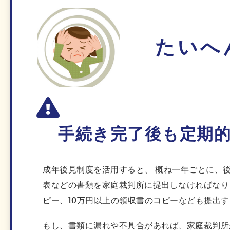
たいへ
手続き完了後も定期
成年後見制度を活用すると、 概ね一年ごとに、
表などの書類を家庭裁判所に提出しなければなり
ピー、10万円以上の領収書のコピーなども提出
もし、書類に漏れや不具合があれば、家庭裁判所