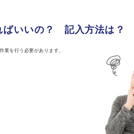
ればいいの？ 記入方法は？
作業を行う必要があります。