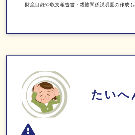
財産目録や収支報告書・親族関係説明図の作成も
たいへ