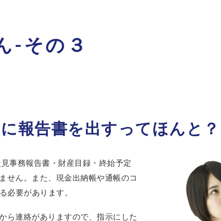
ん-その３
的に報告書を出すってほんと？
後見事務報告書・財産目録・終始予定
ません。また、現金出納帳や通帳のコ
する必要があります。
から連絡がありますので、指示にした