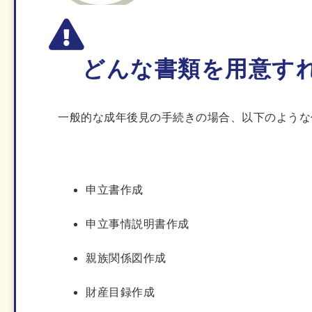
どんな書類を用意す
一般的な成年後見の手続きの場合、以下のような
申立書作成
申立事情説明書作成
親族関係図作成
財産目録作成