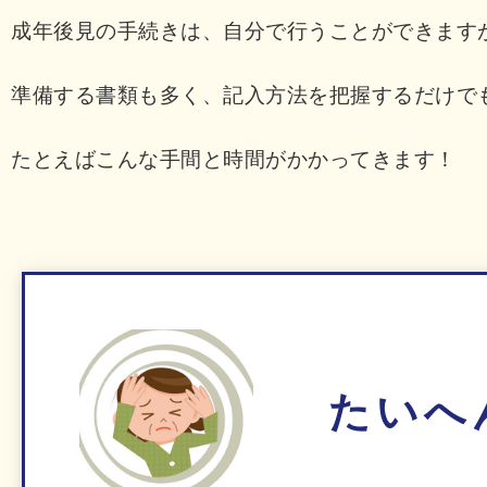
成年後見の手続きは、自分で行うことができます
準備する書類も多く、記入方法を把握するだけで
たとえばこんな手間と時間がかかってきます！
たいへ