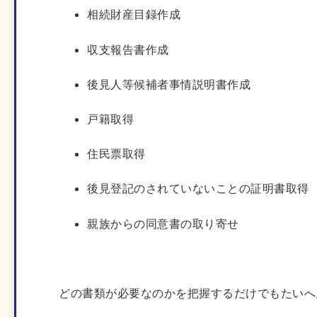
相続財産目録作成
収支報告書作成
後見人等候補者事情説明書作成
戸籍取得
住民票取得
後見登記のされていないことの証明書取得
親族からの同意書の取り寄せ
どの書類が必要なのかを把握するだけでもたいへ