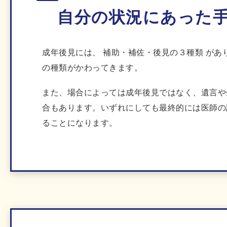
自分の状況にあった
成年後見には、
補助・補佐・後見
の３種類 があ
の種類がかわってきます。
また、場合によっては成年後見ではなく、遺言や
合もあります。いずれにしても最終的には医師の
ることになります。