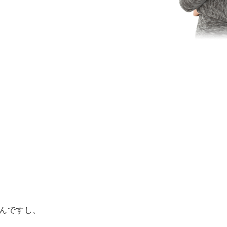
んですし、