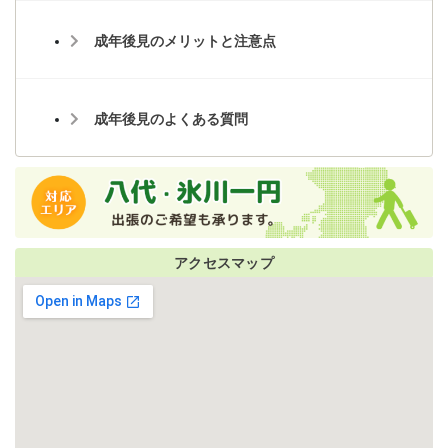
成年後見のメリットと注意点
成年後見のよくある質問
アクセスマップ