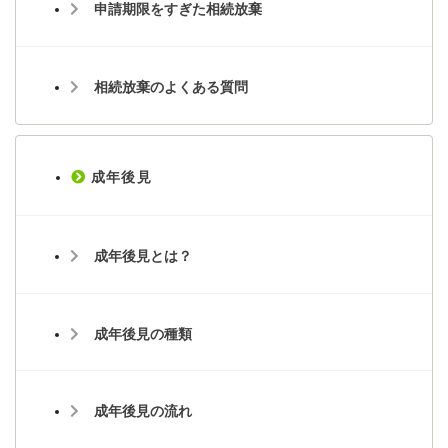
申請期限をすぎた相続放棄
相続放棄のよくある質問
成年後見
成年後見とは？
成年後見の種類
成年後見の流れ