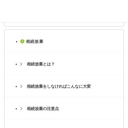
相続手続きのよくある質問
相続放棄
相続放棄とは？
相続放棄をしなければこんなに大変
相続放棄の注意点