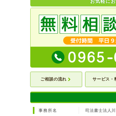
お気軽に
ご相談の流れ
サービス・
事務所名
司法書士法人川