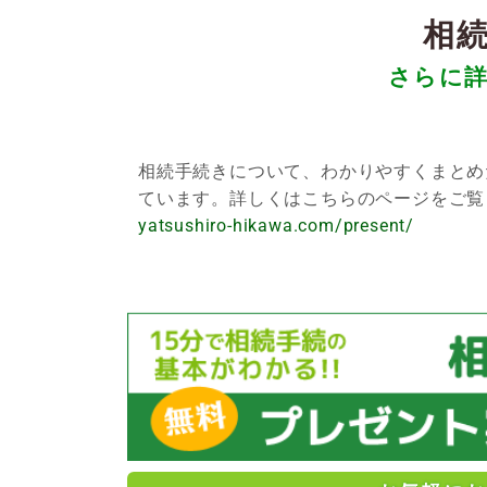
相
さらに
相続手続きについて、わかりやすくまとめ
ています。詳しくはこちらのページをご
yatsushiro-hikawa.com/present/