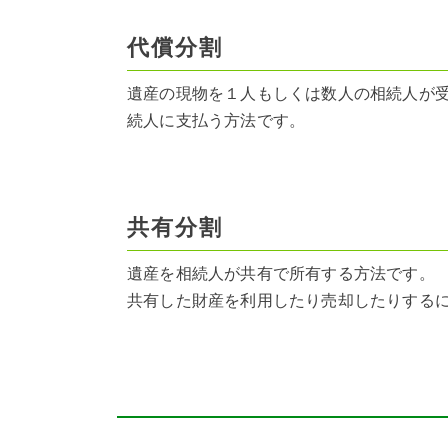
代償分割
遺産の現物を１人もしくは数人の相続人が
続人に支払う方法です。
共有分割
遺産を相続人が共有で所有する方法です。
共有した財産を利用したり売却したりする