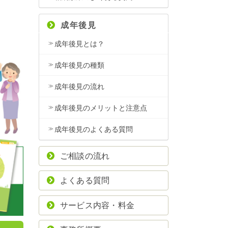
成年後見
成年後見とは？
成年後見の種類
成年後見の流れ
成年後見のメリットと注意点
成年後見のよくある質問
ご相談の流れ
よくある質問
サービス内容・料金