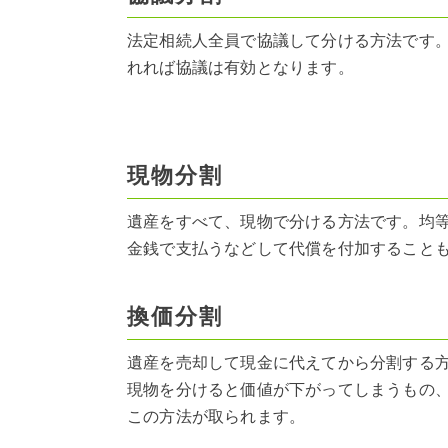
法定相続人全員で協議して分ける方法です
れれば協議は有効となります。
現物分割
遺産をすべて、現物で分ける方法です。均
金銭で支払うなどして代償を付加すること
換価分割
遺産を売却して現金に代えてから分割する
現物を分けると価値が下がってしまうもの
この方法が取られます。