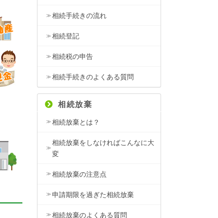
相続手続きの流れ
相続登記
相続税の申告
相続手続きのよくある質問
相続放棄
相続放棄とは？
相続放棄をしなければこんなに大
変
相続放棄の注意点
申請期限を過ぎた相続放棄
相続放棄のよくある質問