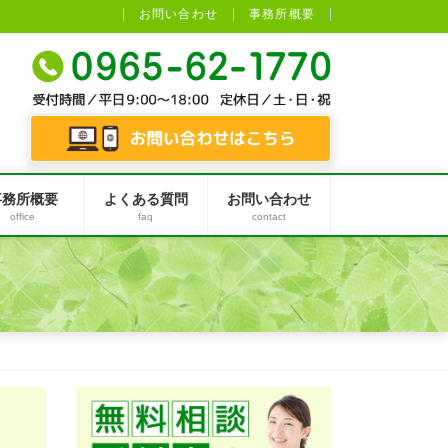
お問い合わせ
事務所概要
事務所概要
よくある質問
お問い合わせ
office
faq
contact