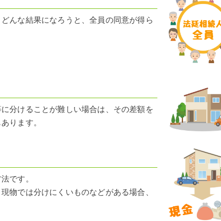
。どんな結果になろうと、全員の同意が得ら
等に分けることが難しい場合は、その差額を
もあります。
方法です。
、現物では分けにくいものなどがある場合、