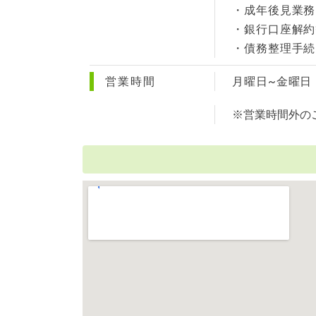
・成年後見業務
・銀行口座解約
・債務整理手続
営業時間
月曜日~金曜日 A
※営業時間外の