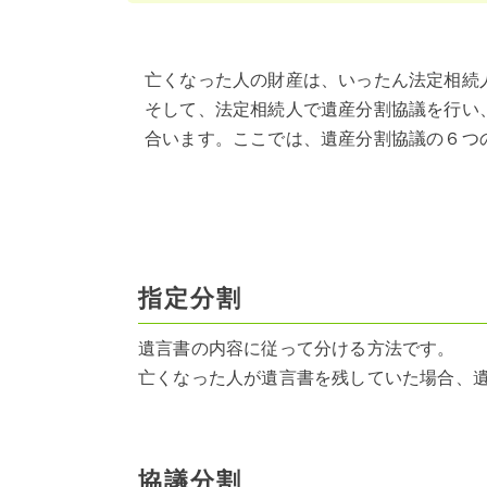
亡くなった人の財産は、いったん法定相続
そして、法定相続人で遺産分割協議を行い
合います。ここでは、遺産分割協議の６つ
指定分割
遺言書の内容に従って分ける方法です。
亡くなった人が遺言書を残していた場合、
協議分割