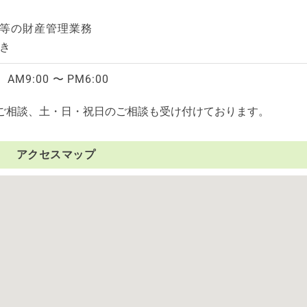
等の財産管理業務
き
M9:00 〜 PM6:00
ご相談、土・日・祝日のご相談も受け付けております。
アクセスマップ