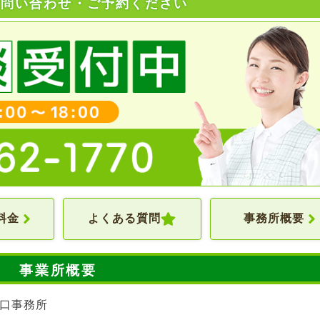
お問い合わせ・ご予約ください
料金
よくある質問
事務所概要
事業所概要
口事務所