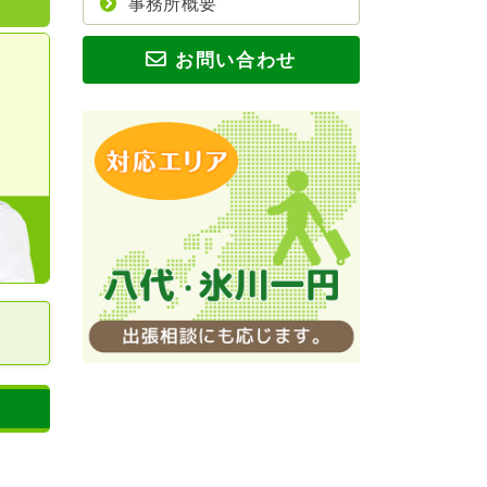
事務所概要
お問い合わせ