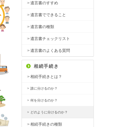
遺言書のすすめ
遺言書でできること
遺言書の種類
遺言書チェックリスト
遺言書のよくある質問
相続手続き
相続手続きとは？
誰に分けるのか？
何を分けるのか？
どのように分けるのか？
相続手続きの種類