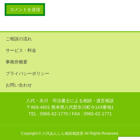
ご相談の流れ
サービス・料金
事務所概要
プライバシーポリシー
お問い合わせ
八代・氷川 司法書士による相続・遺言相談
〒869-4601 熊本県八代郡氷川町今143番地1
TEL : 0965-62-1770 / FAX : 0965-62-1771
Copyright © 八代あんしん相続相談室 All Rights Reserved.