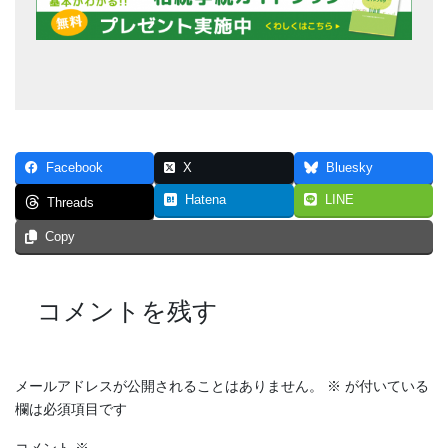
Facebook
X
Bluesky
Hatena
LINE
Threads
Copy
コメントを残す
メールアドレスが公開されることはありません。
※
が付いている
欄は必須項目です