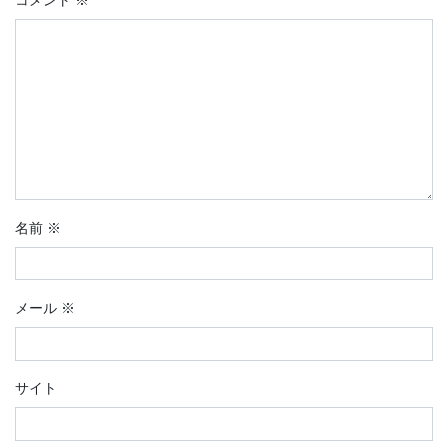
コメント
※
名前
※
メール
※
サイト